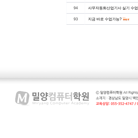
94
사무자동화산업기사 실기 수업
93
지금 바로 수업가능?