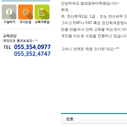
안녕하세요 밀양컴퓨터학원입니다~
회계...
즉, 전산회계2급, 1급... 또는 전산세무 
그리고 ERP나 FAT 혹은 전산회계운영
반을 만들어서 단체 교육을 하는것이 아
개인별 지도로 수업을 진행하고 있습니
그러니 언제든 학원 오시면 되요~^^
번호