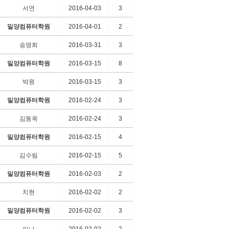
서연
2016-04-03
3
밀양컴퓨터학원
2016-04-01
2
송명희
2016-03-31
3
밀양컴퓨터학원
2016-03-15
8
박원
2016-03-15
3
밀양컴퓨터학원
2016-02-24
3
김동옥
2016-02-24
3
밀양컴퓨터학원
2016-02-15
4
김수림
2016-02-15
5
밀양컴퓨터학원
2016-02-03
2
치현
2016-02-02
2
밀양컴퓨터학원
2016-02-02
3