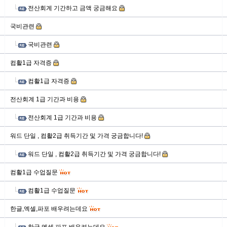
전산회계 기간하고 금액 궁금해요
국비관련
국비관련
컴활1급 자격증
컴활1급 자격증
전산회계 1급 기간과 비용
전산회계 1급 기간과 비용
워드 단일 , 컴활2급 취득기간 및 가격 궁금합니다!
워드 단일 , 컴활2급 취득기간 및 가격 궁금합니다!
컴활1급 수업질문
컴활1급 수업질문
한글,엑셀,파포 배우려는데요