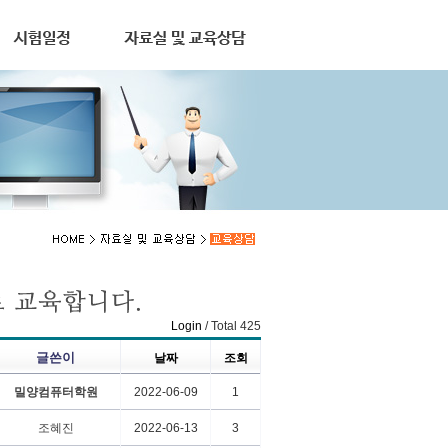
Login
/ Total 425
글쓴이
날짜
조회
밀양컴퓨터학원
2022-06-09
1
조혜진
2022-06-13
3