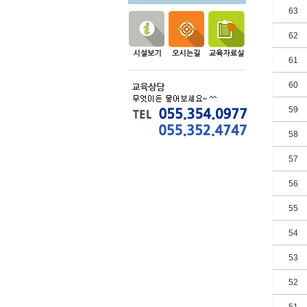
63
62
61
60
59
58
57
56
55
54
53
52