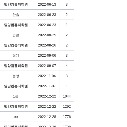
밀양컴퓨터학원
2022-06-13
3
한솔
2022-06-23
2
밀양컴퓨터학원
2022-06-23
1
컴활
2022-08-25
2
밀양컴퓨터학원
2022-08-26
2
회계
2022-09-06
3
밀양컴퓨터학원
2022-09-07
4
컴맹
2022-11-04
3
밀양컴퓨터학원
2022-11-07
1
1급
2022-12-22
1044
밀양컴퓨터학원
2022-12-22
1292
oo
2022-12-28
1776