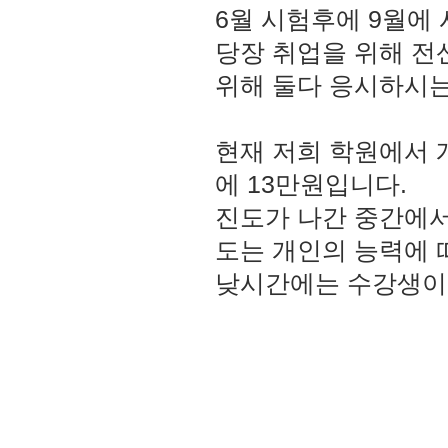
6월 시험후에 9월에 
당장 취업을 위해 전
위해 둘다 응시하시는것
현재 저희 학원에서 
에 13만원입니다.
진도가 나간 중간에서
도는 개인의 능력에 
낮시간에는 수강생이 