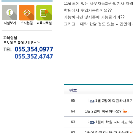
11월초에 있는 사무자동화산업기사 자격
학원에서 수업가능한지요??
가능하다면 몇시쯤에 가능한가여??
그리고... 대략 한달 정도 있는 시간만에
번호
65
1월 2일에 학원하나요?
64
1월 2일에 학원하나요?
63
1월에 학원 다니려고 
62
1월에 학원 다니려고 하는데