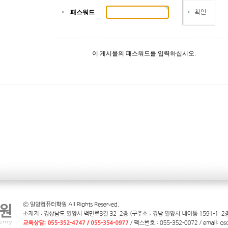
패스워드
이 게시물의 패스워드를 입력하십시오.